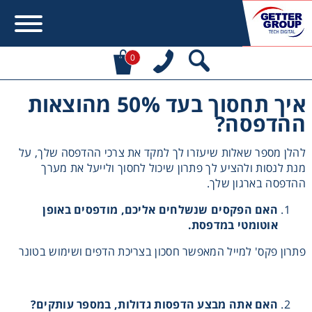
0
איך תחסוך בעד 50% מהוצאות
ההדפסה?
להלן מספר שאלות שיעזרו לך למקד את צרכי ההדפסה שלך, על
מנת לנסות ולהציע לך פתרון שיכול לחסוך ולייעל את מערך
ההדפסה בארגון שלך.
האם הפקסים שנשלחים אליכם, מודפסים באופן
אוטומטי במדפסת.
פתרון פקס' למייל המאפשר חסכון בצריכת הדפים ושימוש בטונר
האם אתה מבצע הדפסות גדולות, במספר עותקים?