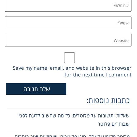
Save my name, email, and website in this browser
for the next time I comment.
כתבות נוספות:
שאלות ותשובות על פלוטרים: כל מה שחשוב לדעת לפני
שבוחרים פלוטר
פלוטר מקצועי לעסק: סוגי פלוטרים, שימושים ואיך בוחרים