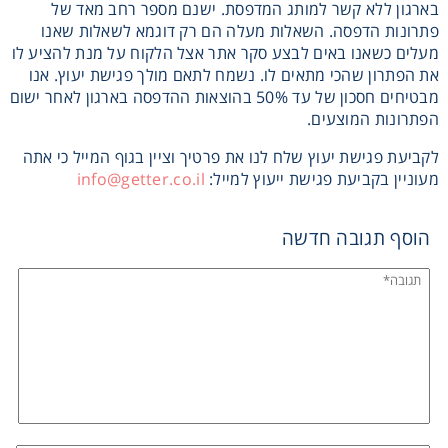
בארגון ללא קשר למותג המדפסת. ישנם מספר רחב מאד של
פתרונות הדפסה. השאלות מעלה הם רק דוגמא לשאלות שאנו
מעלים כשאנו באים לבצע סקר אתר אצל הלקוח על מנת להציע לו
את הפתרון שהכי מתאים לו. נשמח לתאם מולך פגישת יעוץ. אנו
מבטיחים חסכון של עד 50% בהוצאות ההדפסה בארגון לאחר ישום
הפתרונות המוצעים.
לקביעת פגישת יעוץ שלח לנו את פרטיך וציין בגוף המייל כי אתה
מעוניין בקביעת פגישת ייעוץ למייל:
info@getter.co.il
הוסף תגובה חדשה