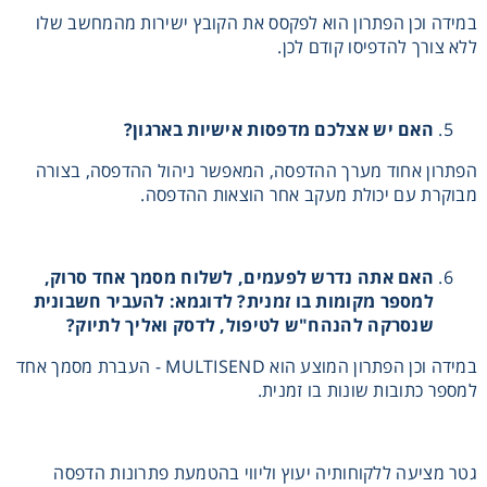
מכונות שכפול
במידה וכן הפתרון הוא לפקסס את הקובץ ישירות מהמחשב שלו
ללא צורך להדפיסו קודם לכן.
האם יש אצלכם מדפסות אישיות בארגון?
הפתרון אחוד מערך ההדפסה, המאפשר ניהול ההדפסה, בצורה
מבוקרת עם יכולת מעקב אחר הוצאות ההדפסה.
האם אתה נדרש לפעמים, לשלוח מסמך אחד סרוק,
למספר מקומות בו זמנית? לדוגמא: להעביר חשבונית
שנסרקה להנהח"ש לטיפול, לדסק ואליך לתיוק?
במידה וכן הפתרון המוצע הוא MULTISEND - העברת מסמך אחד
למספר כתובות שונות בו זמנית.
גטר מציעה ללקוחותיה יעוץ וליווי בהטמעת פתרונות הדפסה