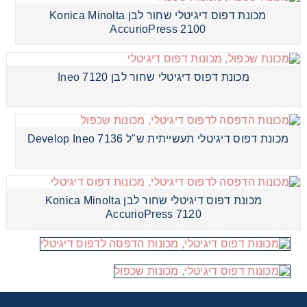
מכונת דפוס דיגיטלי שחור לבן Konica Minolta
AccurioPress 2100
מכונת דפוס דיגיטלי שחור לבן Ineo 7120
מכונת דפוס דיגיטלי תעשייתית ש"ל Develop Ineo 7136
מכונת דפוס דיגיטלי שחור לבן Konica Minolta
AccurioPress 7120