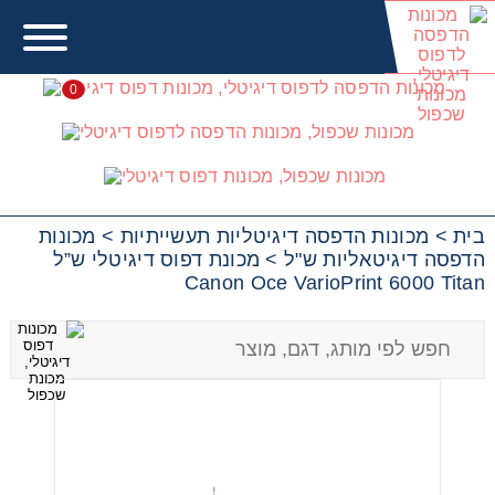
0
מכונות הדפסה דיגיטאליות
ש"ל
בית
>
מכונות הדפסה דיגיטליות תעשייתיות
>
מכונות
הדפסה דיגיטאליות ש"ל
>
מכונת דפוס דיגיטלי ש”ל
Canon Oce VarioPrint 6000 Titan