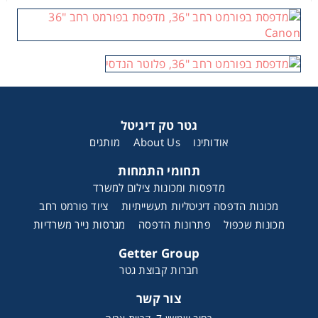
גטר טק דיגיטל
אודותינו
About Us
מותגים
תחומי התמחות
מדפסות ומכונות צילום למשרד
מכונות הדפסה דיגיטליות תעשייתיות
ציוד פורמט רחב
מכונות שכפול
פתרונות הדפסה
מגרסות נייר משרדיות
Getter Group
חברות קבוצת גטר
צור קשר