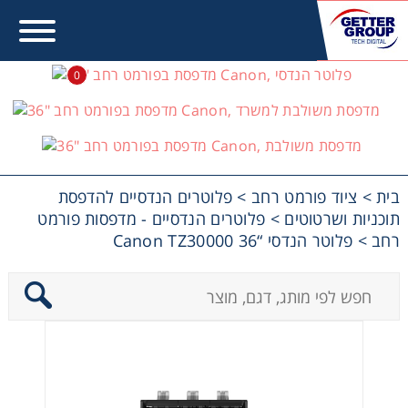
0
פלוטרים הנדסיים - מדפסות
פורמט רחב
בית
>
ציוד פורמט רחב
>
פלוטרים הנדסיים להדפסת
תוכניות ושרטוטים
>
פלוטרים הנדסיים - מדפסות פורמט
רחב
>
פלוטר הנדסי “36 Canon TZ30000