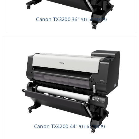
פלוטר הנדסי "36 Canon TX3200
פלוטר הנדסי "44 Canon TX4200