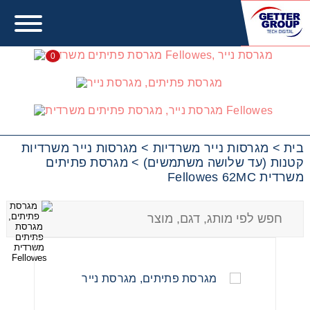
0
מגרסות נייר משרדיות קטנות
(עד שלושה משתמשים)
בית
>
מגרסות נייר משרדיות
>
מגרסות נייר משרדיות
קטנות (עד שלושה משתמשים)
>
מגרסת פתיתים
משרדית Fellowes 62MC