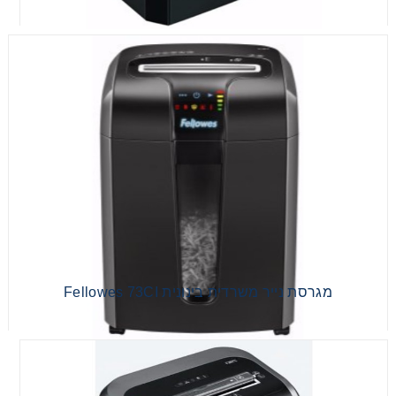
מגרסת נייר משרדית בינונית Fellowes 73CI
מגרסת נייר משרדית בינונית Fellowes 73CI