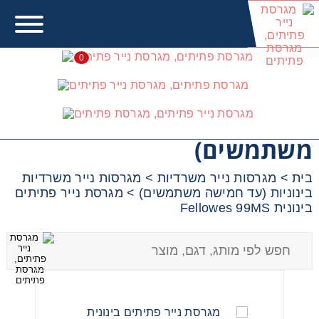
0
מגרסות נייר משרדיות
בינוניות (עד חמישה
משתמשים)
בית
>
מגרסות נייר משרדיות
>
מגרסות נייר משרדיות
בינוניות (עד חמישה משתמשים)
>
מגרסת נייר פתיתים
בינונית Fellowes 99MS