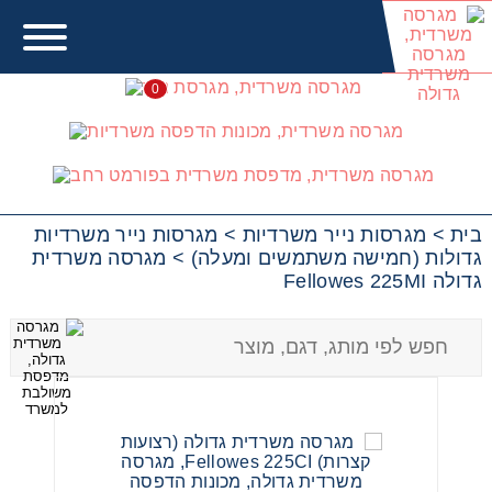
0
מגרסות נייר משרדיות גדולות
(חמישה משתמשים ומעלה)
בית
>
מגרסות נייר משרדיות
>
מגרסות נייר משרדיות
גדולות (חמישה משתמשים ומעלה)
>
מגרסה משרדית
גדולה Fellowes 225MI