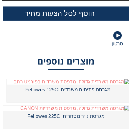
מכונות שכפול
הוסף לסל הצעות מחיר
מגרסת נייר מסחרית Fellowes 225CI
סרטון
מוצרים נוספים
מגרסה משרדית גדולה Fellowes 325CI
מגרסה פתיתים משרדית Fellowes 125CI
מגרסה משרדית גדולה Fellowes 425CI
מגרסת נייר מסחרית Fellowes 225CI