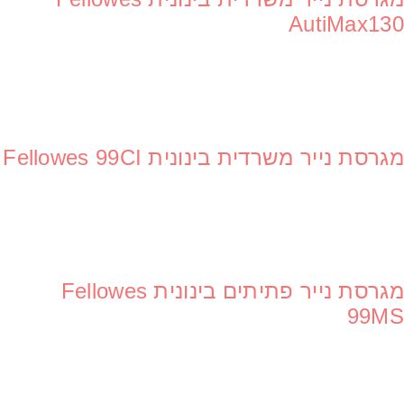
AutiMax130
מגרסת נייר משרדית בינונית Fellowes 99CI
מגרסת נייר פתיתים בינונית Fellowes
99MS