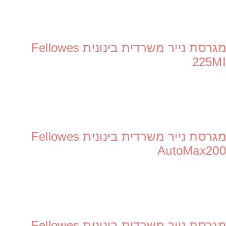
מגרסת נייר משרדית בינונית Fellowes
מגרסת נייר משרדית אישית Fellowes M-7C
225MI
מגרסת נייר משרדית אישית Fellowes P-35C
מגרסת נייר משרדית בינונית Fellowes
AutoMax200
מגרסת נייר משרדית אישית Fellowes Trito / p-25s
מגרסת נייר משרדית בינונית Fellowes
מגרסת נייר משרדית אישית Fellowes 21CS