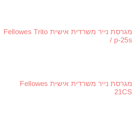
מגרסת נייר משרדית אישית Fellowes Trito
/ p-25s
מגרסת נייר משרדית אישית Fellowes
21CS