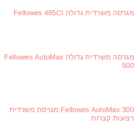
מכונות שכפול
מגרסה משרדית גדולה Fellowes 485CI
מגרסה משרדית גדולה Fellowes AutoMax
500
Fellowes AutoMax 300 מגרסת משרדית
רצועות קצרות