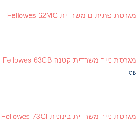
מגרסת פתיתים משרדית Fellowes 62MC
מגרסת נייר משרדית קטנה Fellowes 63CB
CB
מגרסת נייר משרדית בינונית Fellowes 73CI