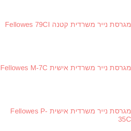
מגרסת נייר משרדית קטנה Fellowes 79CI
מגרסת נייר משרדית אישית Fellowes M-7C
מגרסת נייר משרדית אישית Fellowes P-
35C