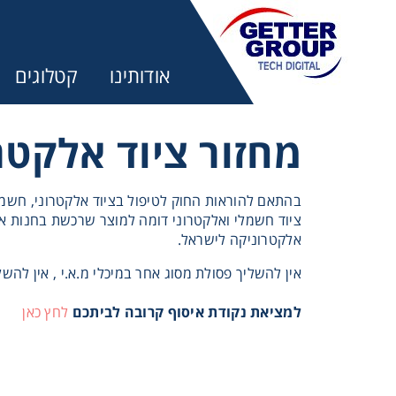
אודותינו
קטלוגים
מחזור ציוד אלקטר
ציוד חשמלי ואלקטרוני דומה למוצר שרכשת בחנות או
אלקטרוניקה לישראל.
אין להשליך פסולת מסוג אחר במיכלי מ.א.י , אין להשל
למציאת נקודת איסוף קרובה לביתכם
לחץ כאן